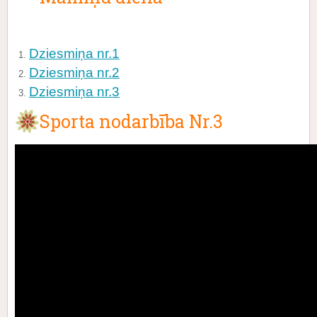
Dziesmiņa nr.1
Dziesmiņa nr.2
Dziesmiņa nr.3
Sporta nodarbība Nr.3